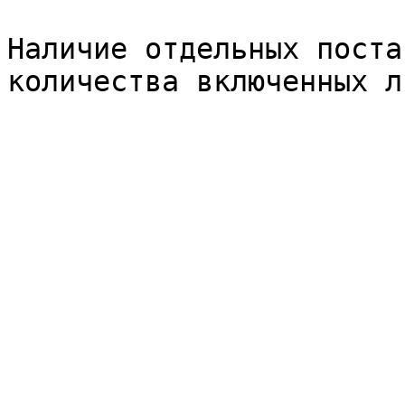
Наличие отдельных поста