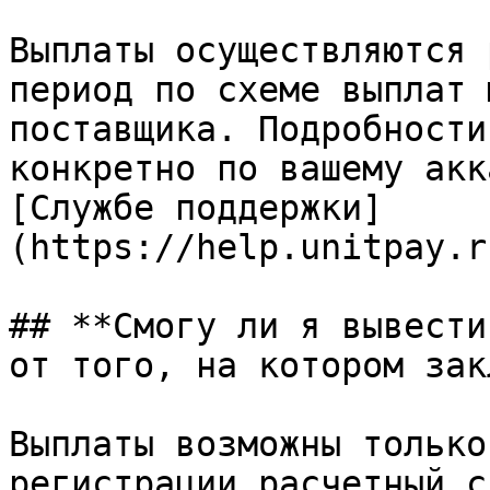
Выплаты осуществляются 
период по схеме выплат 
поставщика. Подробности
конкретно по вашему акк
[Службе поддержки]
(https://help.unitpay.r
## **Смогу ли я вывести
от того, на котором зак
Выплаты возможны только
регистрации расчетный сч