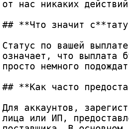
от нас никаких действий
## **Что значит с**тату
Статус по вашей выплате
означает, что выплата б
просто немного подождать
## **Как часто предоста
Для аккаунтов, зарегист
лица или ИП, предоставл
поставщика. В основном 