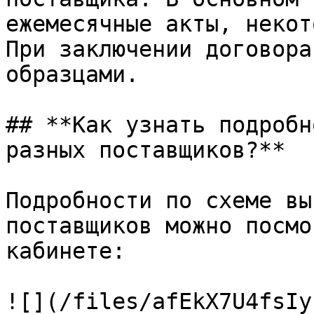
ежемесячные акты, некот
При заключении договора
образцами.

## **Как узнать подробн
разных поставщиков?**

Подробности по схеме вы
поставщиков можно посмо
кабинете:

![](/files/afEkX7U4fsIy