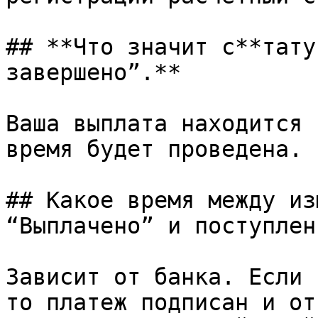
## **Что значит с**тату
завершено”.**

Ваша выплата находится 
время будет проведена.

## Какое время между из
“Выплачено” и поступлен
Зависит от банка. Если 
то платеж подписан и от