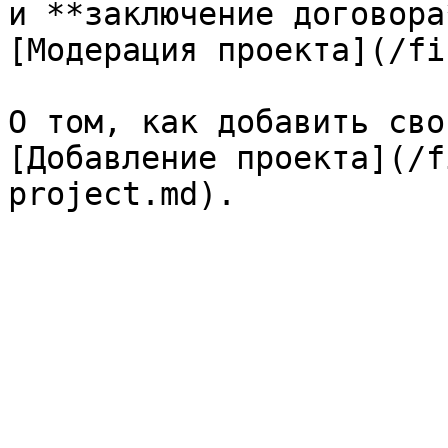
и **заключение договора
[Модерация проекта](/fi
О том, как добавить сво
[Добавление проекта](/f