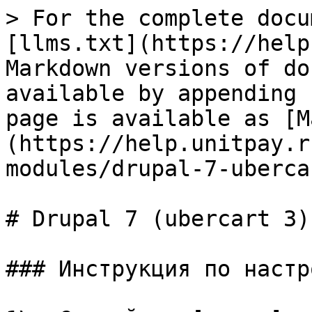
> For the complete docu
[llms.txt](https://help
Markdown versions of do
available by appending 
page is available as [M
(https://help.unitpay.r
modules/drupal-7-uberca
# Drupal 7 (ubercart 3)

### Инструкция по настр