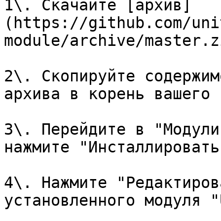
1\. Скачайте [архив]
(https://github.com/uni
module/archive/master.z
2\. Скопируйте содержим
архива в корень вашего 
3\. Перейдите в "Модули
нажмите "Инсталлировать"
4\. Нажмите "Редактиров
установленного модуля "