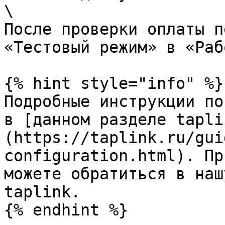
\

После проверки оплаты п
«Тестовый режим» в «Раб
{% hint style="info" %}

Подробные инструкции по
в [данном разделе tapli
(https://taplink.ru/gui
configuration.html). Пр
можете обратиться в наш
taplink.
