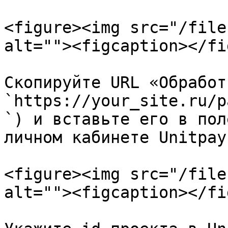
<figure><img src="/file
alt=""><figcaption></fi
Скопируйте URL «Обработ
`https://your_site.ru/p
`) и вставьте его в пол
личном кабинете Unitpay
<figure><img src="/file
alt=""><figcaption></fi