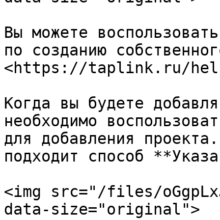
Вы можете воспользовать
по созданию собственног
<https://taplink.ru/hel
Когда вы будете добавля
необходимо воспользоват
для добавления проекта.
подходит способ **Указа
<img src="/files/oGgpLx
data-size="original">
