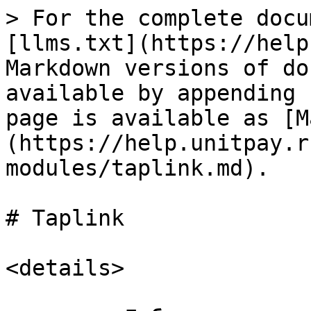
> For the complete docu
[llms.txt](https://help
Markdown versions of do
available by appending 
page is available as [M
(https://help.unitpay.r
modules/taplink.md).

# Taplink

<details>
