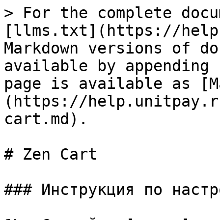
> For the complete docu
[llms.txt](https://help
Markdown versions of do
available by appending 
page is available as [M
(https://help.unitpay.r
cart.md).

# Zen Cart

### Инструкция по настр