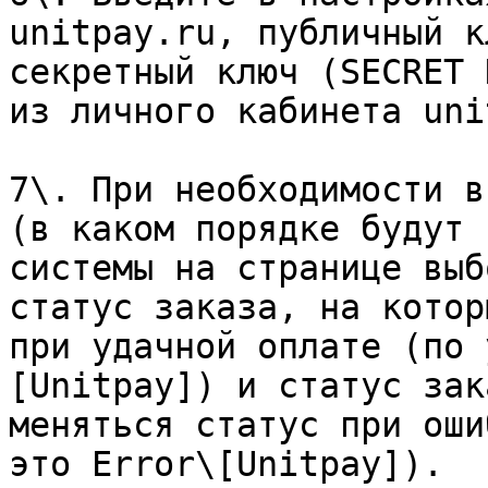
unitpay.ru, публичный к
секретный ключ (SECRET 
из личного кабинета uni
7\. При необходимости в
(в каком порядке будут 
системы на странице выб
статус заказа, на котор
при удачной оплате (по 
[Unitpay]) и статус зак
меняться статус при оши
это Error\[Unitpay]).
